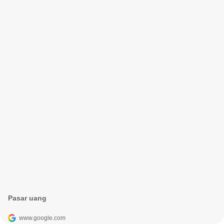
Pasar uang
www.google.com