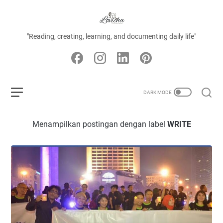
"Reading, creating, learning, and documenting daily life"
Menampilkan postingan dengan label
WRITE